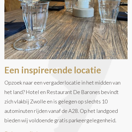
Een inspirerende locatie
Opzoek naar een vergaderlocatie in het midden van
het land? Hotel en Restaurant De Barones bevindt
zich vlakbij Zwolle en is gelegen op slechts 10
autominuten rijden vanaf de A28. Op het landgoed
bieden wij voldoende gratis parkeergelegenheid.