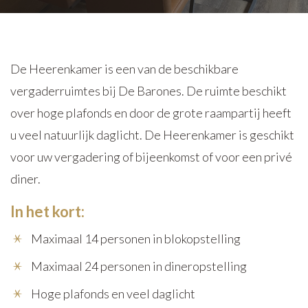
De Heerenkamer is een van de beschikbare
vergaderruimtes bij De Barones. De ruimte beschikt
over hoge plafonds en door de grote raampartij heeft
u veel natuurlijk daglicht. De Heerenkamer is geschikt
voor uw vergadering of bijeenkomst of voor een privé
diner.
In het kort:
Maximaal 14 personen in blokopstelling
Maximaal 24 personen in dineropstelling
Hoge plafonds en veel daglicht