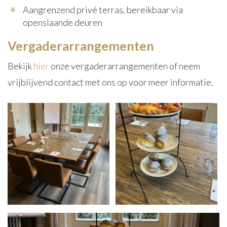
Aangrenzend privé terras, bereikbaar via
openslaande deuren
Vergaderarrangementen
Bekijk
hier
onze vergaderarrangementen of neem
vrijblijvend contact met ons op voor meer informatie.