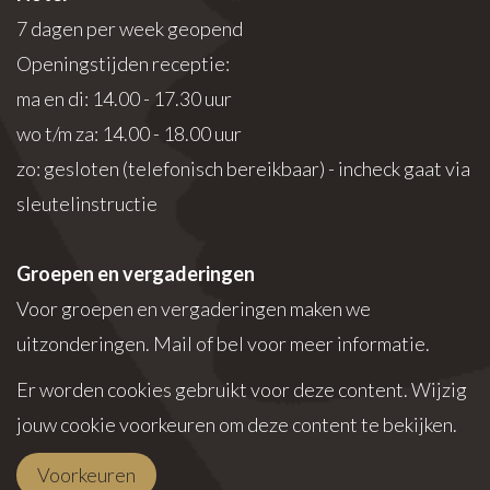
7 dagen per week geopend
Openingstijden receptie:
ma en di: 14.00 - 17.30 uur
wo t/m za: 14.00 - 18.00 uur
zo: gesloten (telefonisch bereikbaar) - incheck gaat via
sleutelinstructie
Groepen en vergaderingen
Voor groepen en vergaderingen maken we
uitzonderingen. Mail of bel voor meer informatie.
Er worden cookies gebruikt voor deze content. Wijzig
jouw cookie voorkeuren om deze content te bekijken.
Voorkeuren