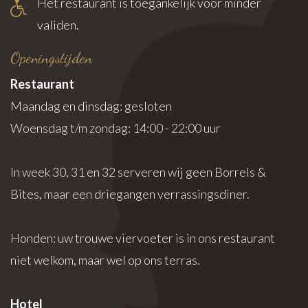
Het restaurant is toegankelijk voor minder
validen.
Openingstijden
Restaurant
Maandag en dinsdag: gesloten
Woensdag t/m zondag: 14:00 - 22:00 uur
In week 30, 31 en 32 serveren wij geen Borrels &
Bites, maar een driegangen verrassingsdiner.
Honden: uw trouwe viervoeter is in ons restaurant
niet welkom, maar wel op ons terras.
Hotel