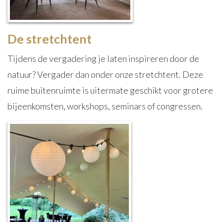
De stretchtent
Tijdens de vergadering je laten inspireren door de
natuur? Vergader dan onder onze stretchtent. Deze
ruime buitenruimte is uitermate geschikt voor grotere
bijeenkomsten, workshops, seminars of congressen.