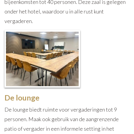
bijeenkomsten tot 40 personen. Deze zaal is gelegen
onder het hotel, waardoor u in alle rust kunt
vergaderen.
De lounge
De lounge biedt ruimte voor vergaderingen tot 9
personen. Maak ook gebruik van de aangrenzende
patio of vergader in een informele setting in het