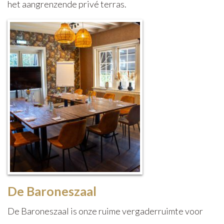
het aangrenzende privé terras.
De Baroneszaal
De Baroneszaal is onze ruime vergaderruimte voor