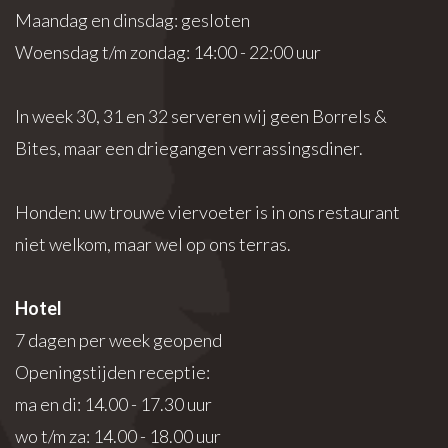
Maandag en dinsdag: gesloten
Woensdag t/m zondag: 14:00 - 22:00 uur
In week 30, 31 en 32 serveren wij geen Borrels &
Bites, maar een driegangen verrassingsdiner.
Honden: uw trouwe viervoeter is in ons restaurant
niet welkom, maar wel op ons terras.
Hotel
7 dagen per week geopend
Openingstijden receptie:
ma en di: 14.00 - 17.30 uur
wo t/m za: 14.00 - 18.00 uur