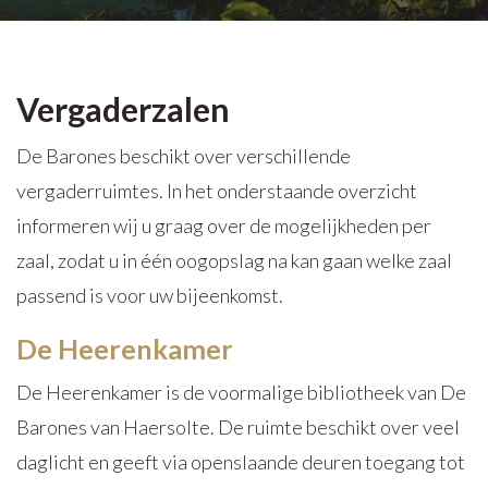
Vergaderzalen
De Barones beschikt over verschillende
vergaderruimtes. In het onderstaande overzicht
informeren wij u graag over de mogelijkheden per
zaal, zodat u in één oogopslag na kan gaan welke zaal
passend is voor uw bijeenkomst.
De Heerenkamer
De Heerenkamer is de voormalige bibliotheek van De
Barones van Haersolte. De ruimte beschikt over veel
daglicht en geeft via openslaande deuren toegang tot