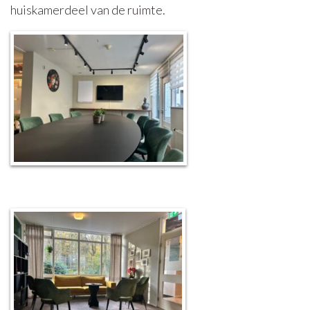
huiskamerdeel van de ruimte.