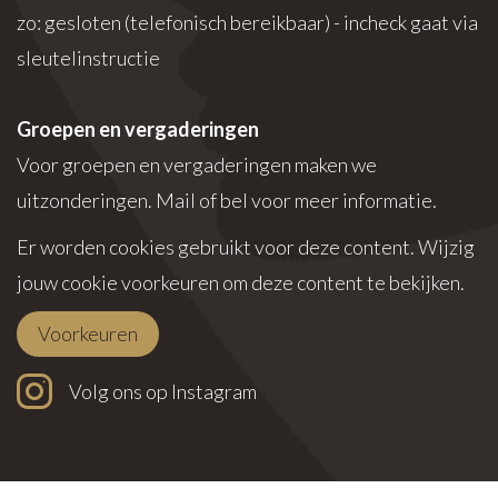
zo: gesloten (telefonisch bereikbaar) - incheck gaat via
sleutelinstructie
Groepen en vergaderingen
Voor groepen en vergaderingen maken we
uitzonderingen. Mail of bel voor meer informatie.
Er worden cookies gebruikt voor deze content. Wijzig
jouw cookie voorkeuren om deze content te bekijken.
Voorkeuren
Volg ons op Instagram