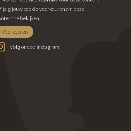
ijzig jouw cookie voorkeuren om deze
ontent te bekijken.
Voorkeuren
Volg ons op Instagram