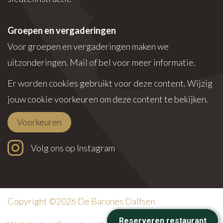
Groepen en vergaderingen
Voor groepen en vergaderingen maken we
uitzonderingen. Mail of bel voor meer informatie.
Er worden cookies gebruikt voor deze content. Wijzig
jouw cookie voorkeuren om deze content te bekijken.
Voorkeuren
Volg ons op Instagram
Copyright ©2026 De Barones Dalfsen