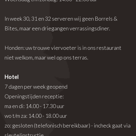
In week 30, 31 en 32 serveren wij geen Borrels &
Bites, maar een driegangen verrassingsdiner.
Honden: uw trouwe viervoeter is in ons restaurant
niet welkom, maar wel op ons terras.
Hotel
7 dagen per week geopend
Openingstijden receptie:
ma en di: 14.00 - 17.30 uur
wo t/m za: 14.00 - 18.00 uur
zo: gesloten (telefonisch bereikbaar) - incheck gaat via
sleutelinstructie